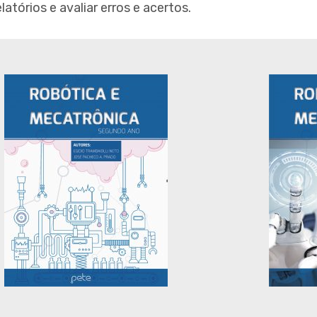
tórios e avaliar erros e acertos.