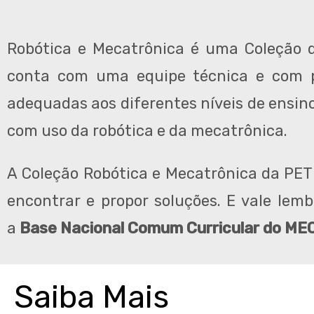
Robótica e Mecatrônica é uma Coleção de
conta com uma equipe técnica e com pr
adequadas aos diferentes níveis de ensino
com uso da robótica e da mecatrônica.
A Coleção Robótica e Mecatrônica da PET
encontrar e propor soluções. E vale lemb
a
Base Nacional Comum Curricular do ME
Saiba Mais