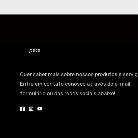
Quer saber mais sobre nossos produtos e servi
Entre em contato conosco através do e-mail,
formulário ou das redes sociais abaixo!