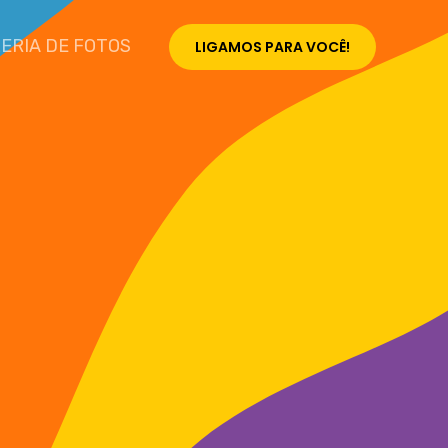
ERIA DE FOTOS
LIGAMOS PARA VOCÊ!