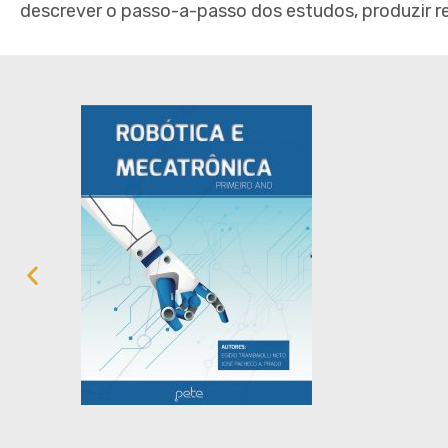
descrever o passo-a-passo dos estudos, produzir rela